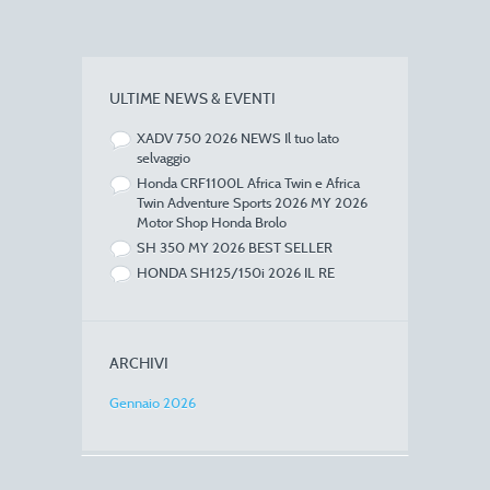
ULTIME NEWS & EVENTI
XADV 750 2026 NEWS Il tuo lato
selvaggio
Honda CRF1100L Africa Twin e Africa
Twin Adventure Sports 2026 MY 2026
Motor Shop Honda Brolo
SH 350 MY 2026 BEST SELLER
HONDA SH125/150i 2026 IL RE
ARCHIVI
Gennaio 2026