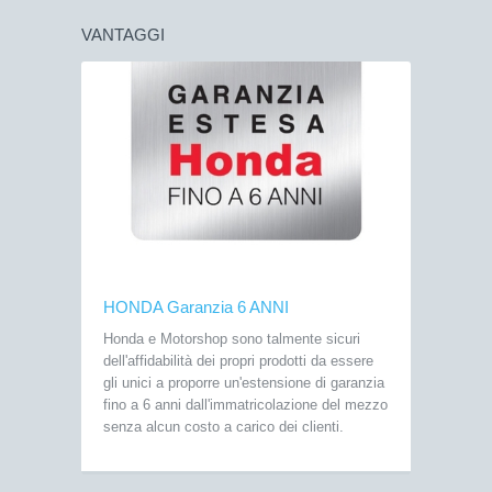
VANTAGGI
HONDA Garanzia 6 ANNI
Honda e Motorshop sono talmente sicuri
dell'affidabilità dei propri prodotti da essere
gli unici a proporre un'estensione di garanzia
fino a 6 anni dall'immatricolazione del mezzo
senza alcun costo a carico dei clienti.