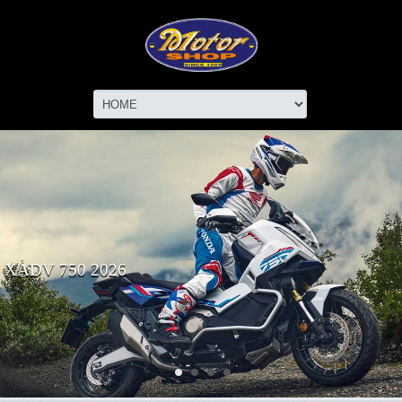
XADV 750 2026